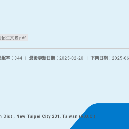
生文宣.pdf
點擊率：
344
|
最後更新日期：
2025-02-20
|
下架日期：
2025-06
n Dist., New Taipei City 231, Taiwan (R.O.C.)