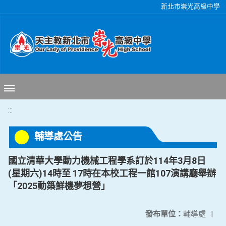
移至網頁之主要內容區位置
新北市崇光高級中學
:::
輔導處公告
國立清華大學動力機械工程學系訂於114年3月8日
(星期六)14時至 17時在本校工程一館107演講廳舉辦
「2025動築鮮機夢想營」
發布單位：
輔導處
|