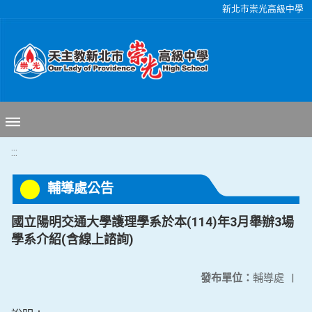
移至網頁之主要內容區位置
新北市崇光高級中學
:::
輔導處公告
國立陽明交通大學護理學系於本(114)年3月舉辦3場
學系介紹(含線上諮詢)
發布單位：
輔導處
|