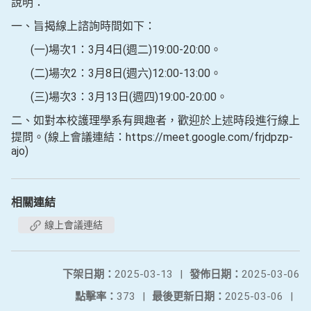
說明：
一、旨揭線上諮詢時間如下：
(一)場次1：3月4日(週二)19:00-20:00。
(二)場次2：3月8日(週六)12:00-13:00。
(三)場次3：3月13日(週四)19:00-20:00。
二、如對本校護理學系有興趣者，歡迎於上述時段進行線上
提問。(線上會議連結：https://meet.google.com/frjdpzp-
ajo)
相關連結
線上會議連結
下架日期：
2025-03-13
|
發佈日期：
2025-03-06
點擊率：
373
|
最後更新日期：
2025-03-06
|