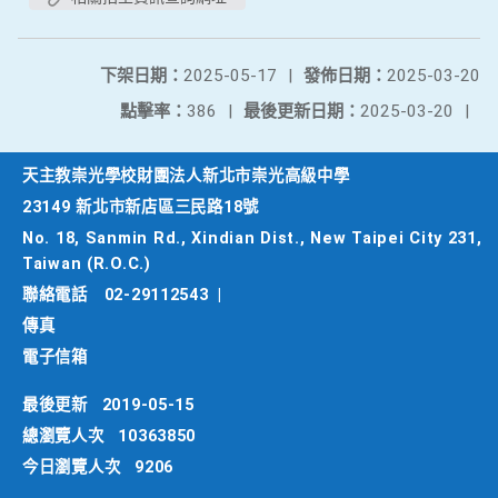
下架日期：
2025-05-17
|
發佈日期：
2025-03-20
點擊率：
386
|
最後更新日期：
2025-03-20
|
天主教崇光學校財團法人新北市崇光高級中學
23149 新北市新店區三民路18號
No. 18, Sanmin Rd., Xindian Dist., New Taipei City 231,
Taiwan (R.O.C.)
聯絡電話
02-29112543
|
傳真
電子信箱
最後更新
2019-05-15
總瀏覽人次
10363850
今日瀏覽人次
9206