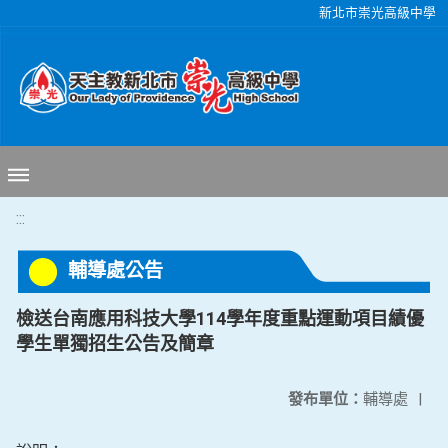
移至網頁之主要內容區位置
新北市崇光高級中學
:::
輔導處公告
檢送台南應用科技大學114學年度重點運動項目績優
學生單獨招生公告及簡章
發布單位：
輔導處
|