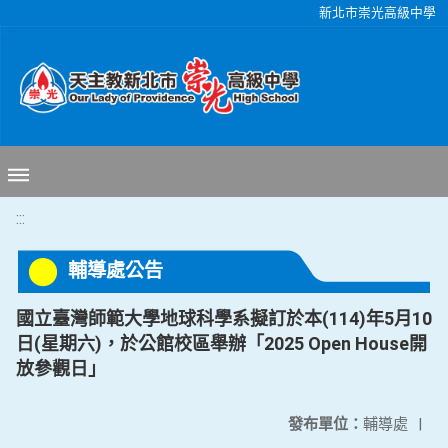
移至網頁之主要內容區位置
新北市崇光高級中學
:::
輔導處公告
國立臺灣師範大學地球科學系擬訂於本(114)年5月10
日(星期六)，於公館校區舉辦「2025 Open House開
放參觀日」
發布單位：
輔導處
|