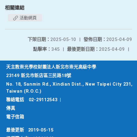
相關連結
活動網頁
下架日期：
2025-05-10
|
發佈日期：
2025-04-09
點擊率：
345
|
最後更新日期：
2025-04-09
|
天主教崇光學校財團法人新北市崇光高級中學
23149 新北市新店區三民路18號
No. 18, Sanmin Rd., Xindian Dist., New Taipei City 231,
Taiwan (R.O.C.)
聯絡電話
02-29112543
|
傳真
電子信箱
最後更新
2019-05-15