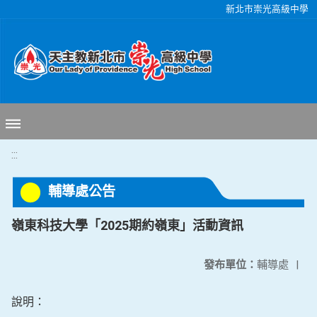
移至網頁之主要內容區位置
新北市崇光高級中學
:::
輔導處公告
嶺東科技大學「2025期約嶺東」活動資訊
發布單位：
輔導處
|
說明：