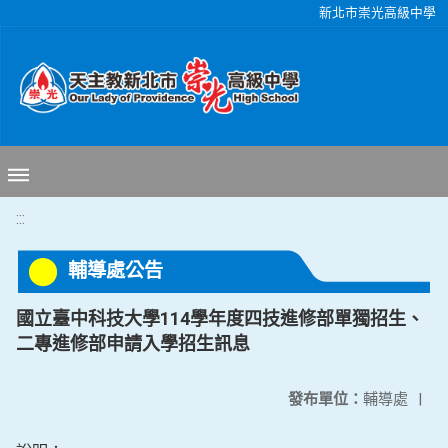
移至網頁之主要內容區位置
新北市崇光高級中學
:::
輔導處公告
國立臺中科技大學114學年度四技進修部單獨招生、
二專進修部申請入學招生訊息
發布單位：
輔導處
|