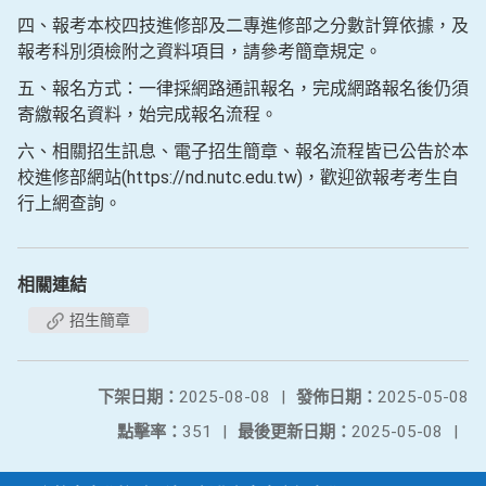
四、報考本校四技進修部及二專進修部之分數計算依據，及
報考科別須檢附之資料項目，請參考簡章規定。
五、報名方式：一律採網路通訊報名，完成網路報名後仍須
寄繳報名資料，始完成報名流程。
六、相關招生訊息、電子招生簡章、報名流程皆已公告於本
校進修部網站(https://nd.nutc.edu.tw)，歡迎欲報考考生自
行上網查詢。
相關連結
招生簡章
下架日期：
2025-08-08
|
發佈日期：
2025-05-08
點擊率：
351
|
最後更新日期：
2025-05-08
|