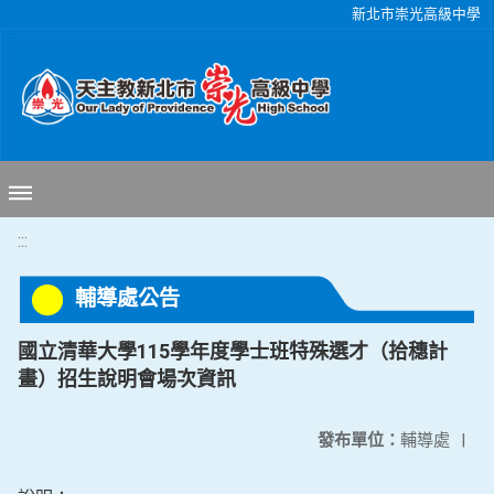
移至網頁之主要內容區位置
新北市崇光高級中學
:::
輔導處公告
國立清華大學115學年度學士班特殊選才（拾穗計
畫）招生說明會場次資訊
發布單位：
輔導處
|