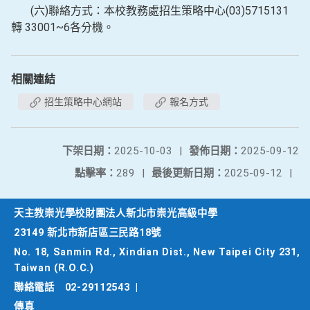
(六)聯絡方式：本校教務處招生策略中心(03)5715131
轉 33001~6各分機。
相關連結
招生策略中心網站
報名方式
下架日期：
2025-10-03
|
發佈日期：
2025-09-12
點擊率：
289
|
最後更新日期：
2025-09-12
|
天主教崇光學校財團法人新北市崇光高級中學
23149 新北市新店區三民路18號
No. 18, Sanmin Rd., Xindian Dist., New Taipei City 231,
Taiwan (R.O.C.)
聯絡電話
02-29112543
|
傳真