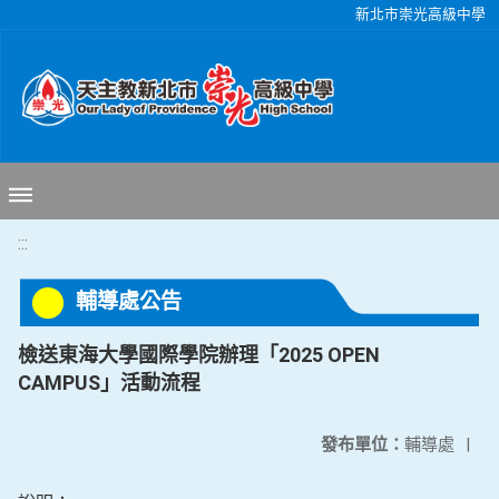
移至網頁之主要內容區位置
新北市崇光高級中學
:::
輔導處公告
檢送東海大學國際學院辦理「2025 OPEN
CAMPUS」活動流程
發布單位：
輔導處
|