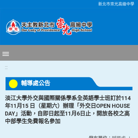
移至網頁之主要內容區位置
新北市崇光高級中學
:::
輔導處公告
淡江大學外交與國際關係學系全英語學士班訂於114
年11月15 日（星期六）辦理「外交日OPEN HOUSE
DAY」活動，自即日起至11月6日止，開放各校之高
中部學生免費報名參加