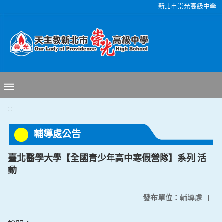
移至網頁之主要內容區位置
新北市崇光高級中學
:::
輔導處公告
臺北醫學大學【全國青少年高中寒假營隊】系列 活
動
發布單位：
輔導處
|