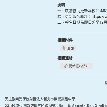
說明：
一、敬請協助更新本校114年1
結，更新報名網址：https://www.
二、報名日期為即日起至12
相關附件
海報
相關連結
更新報名網址
天主教崇光學校財團法人新北市崇光高級中學
23149 新北市新店區三民路18號
No. 18, Sanmin Rd., Xindia