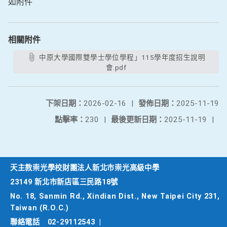
如附件
相關附件
中原大學國際雙學士學位學程」115學年度招生說明
會.pdf
下架日期：
2026-02-16
|
發佈日期：
2025-11-19
點擊率：
230
|
最後更新日期：
2025-11-19
|
天主教崇光學校財團法人新北市崇光高級中學
23149 新北市新店區三民路18號
No. 18, Sanmin Rd., Xindian Dist., New Taipei City 231,
Taiwan (R.O.C.)
聯絡電話
02-29112543
|