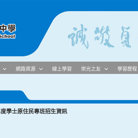
網路資源
線上學習
崇光之友
學習歷程
年度學士原住民專班招生資訊