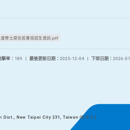
度學士原住民專班招生資訊.pdf
點擊率：
189
|
最後更新日期：
2025-12-04
|
下架日期：
2026-01
n Dist., New Taipei City 231, Taiwan (R.O.C.)