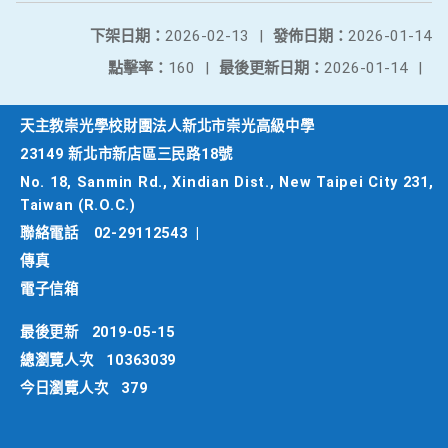
下架日期：
2026-02-13
|
發佈日期：
2026-01-14
點擊率：
160
|
最後更新日期：
2026-01-14
|
天主教崇光學校財團法人新北市崇光高級中學
23149 新北市新店區三民路18號
No. 18, Sanmin Rd., Xindian Dist., New Taipei City 231,
Taiwan (R.O.C.)
聯絡電話
02-29112543
|
傳真
電子信箱
最後更新
2019-05-15
總瀏覽人次
10363039
今日瀏覽人次
379