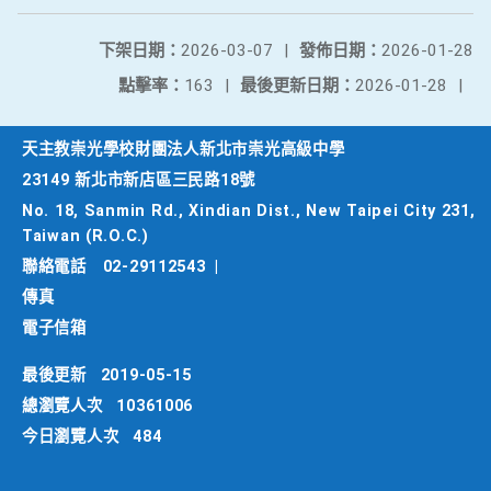
下架日期：
2026-03-07
|
發佈日期：
2026-01-28
點擊率：
163
|
最後更新日期：
2026-01-28
|
天主教崇光學校財團法人新北市崇光高級中學
23149 新北市新店區三民路18號
No. 18, Sanmin Rd., Xindian Dist., New Taipei City 231,
Taiwan (R.O.C.)
聯絡電話
02-29112543
|
傳真
電子信箱
最後更新
2019-05-15
總瀏覽人次
10361006
今日瀏覽人次
484