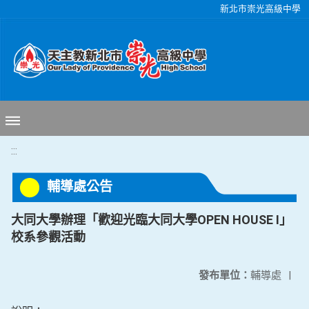
移至網頁之主要內容區位置
新北市崇光高級中學
:::
輔導處公告
大同大學辦理「歡迎光臨大同大學OPEN HOUSE I」
校系參觀活動
發布單位：
輔導處
|