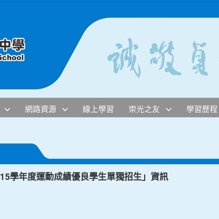
網路資源
線上學習
崇光之友
學習歷程
15學年度運動成績優良學生單獨招生」資訊