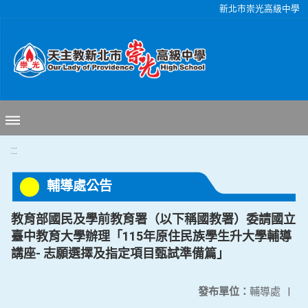
移至網頁之主要內容區位置
新北市崇光高級中學
:::
輔導處公告
教育部國民及學前教育署（以下稱國教署）委請國立
臺中教育大學辦理「115年原住民族學生升大學輔導
講座- 志願選擇及指定項目甄試準備篇」
發布單位：
輔導處
|