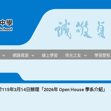
網路資源
線上學習
崇光之友
學習歷程
5年3月14日辦理「2026年 Open House 學系介紹」