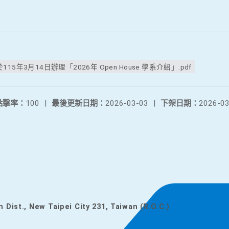
年3月14日辦理「2026年 Open House 學系介紹」.pdf
點擊率：
100
|
最後更新日期：
2026-03-03
|
下架日期：
2026-03
n Dist., New Taipei City 231, Taiwan (R.O.C.)