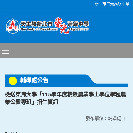
移至網頁之主要內容區位置
新北市崇光高級中學
:::
輔導處公告
檢送東海大學「115學年度精緻農業學士學位學程農
業公費專班」招生資訊
發布單位：
輔導處
|