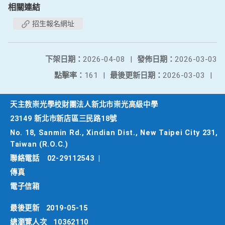
相關連結
招生報名網址
下架日期：
2026-04-08
|
發佈日期：
2026-03-03
點擊率：
161
|
最後更新日期：
2026-03-03
|
天主教崇光學校財團法人新北市崇光高級中學
23149 新北市新店區三民路18號
No. 18, Sanmin Rd., Xindian Dist., New Taipei City 231,
Taiwan (R.O.C.)
聯絡電話
02-29112543
|
傳真
電子信箱
最後更新
2019-05-15
總瀏覽人次
10362110