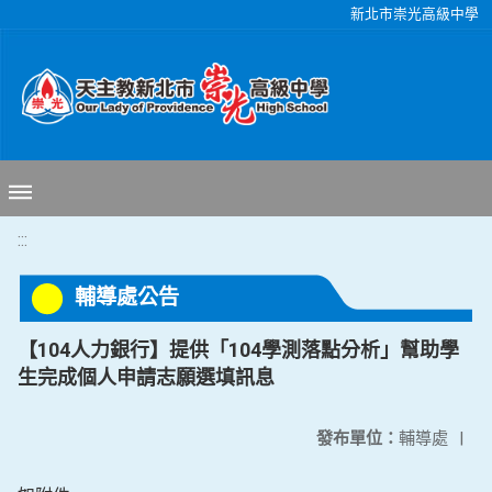
移至網頁之主要內容區位置
新北市崇光高級中學
:::
輔導處公告
【104人力銀行】提供「104學測落點分析」幫助學
生完成個人申請志願選填訊息
發布單位：
輔導處
|