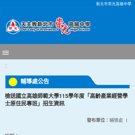
移至網頁之主要內容區位置
新北市崇光高級中學
:::
輔導處公告
檢送國立高雄師範大學115學年度「高齡產業經營學
士原住民專班」招生資訊
發布單位：
輔導處
|