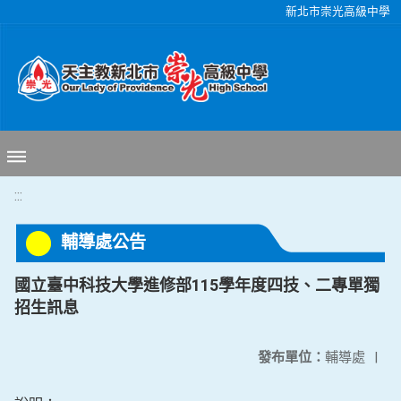
移至網頁之主要內容區位置
新北市崇光高級中學
:::
輔導處公告
國立臺中科技大學進修部115學年度四技、二專單獨
招生訊息
發布單位：
輔導處
|