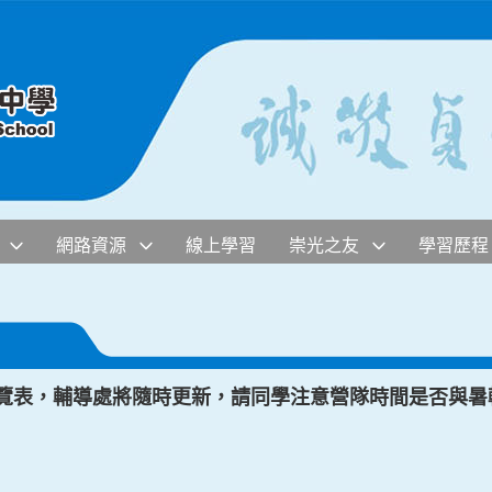
網路資源
線上學習
崇光之友
學習歷程
一覽表，輔導處將隨時更新，請同學注意營隊時間是否與暑