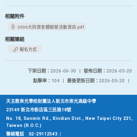
相關附件
2026大同資安體驗營活動資訊.pdf
相關連結
報名方式
下架日期：
2026-06-30
|
發佈日期：
2026-05-20
點擊率：
104
|
最後更新日期：
2026-05-20
|
天主教崇光學校財團法人新北市崇光高級中學
23149 新北市新店區三民路18號
No. 18, Sanmin Rd., Xindian Dist., New Taipei City 231,
Taiwan (R.O.C.)
聯絡電話
02-29112543
|