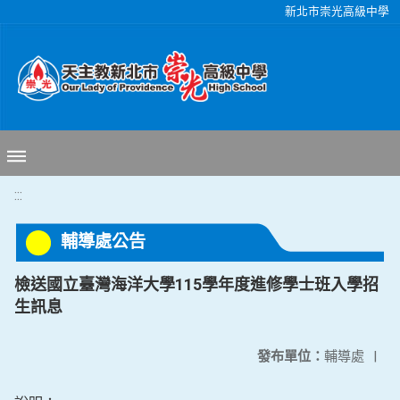
移至網頁之主要內容區位置
新北市崇光高級中學
:::
輔導處公告
檢送國立臺灣海洋大學115學年度進修學士班入學招
生訊息
發布單位：
輔導處
|