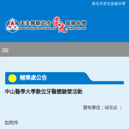
移至網頁之主要內容區位置
新北市崇光高級中學
:::
輔導處公告
中山醫學大學數位牙醫體驗營活動
發布單位：
輔導處
|
如附件