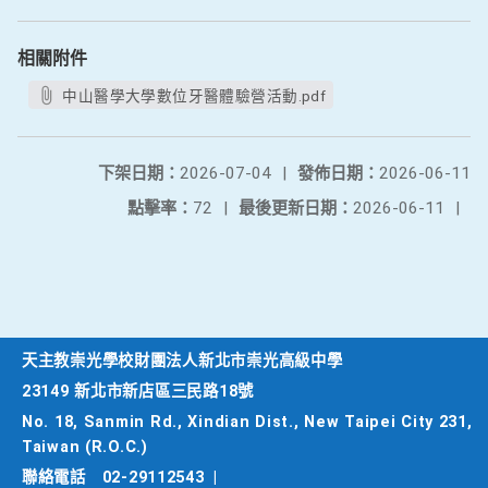
相關附件
中山醫學大學數位牙醫體驗營活動.pdf
下架日期：
2026-07-04
|
發佈日期：
2026-06-11
點擊率：
72
|
最後更新日期：
2026-06-11
|
天主教崇光學校財團法人新北市崇光高級中學
23149 新北市新店區三民路18號
No. 18, Sanmin Rd., Xindian Dist., New Taipei City 231,
Taiwan (R.O.C.)
聯絡電話
02-29112543
|