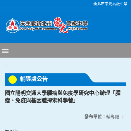
移至網頁之主要內容區位置
新北市崇光高級中學
:::
輔導處公告
國立陽明交通大學腫瘤與免疫學研究中心辦理「腫
瘤、免疫與基因體探索科學營」
發布單位：
輔導處
|