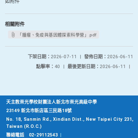
如附件
相關附件
「腫瘤、免疫與基因體探索科學營」.pdf
下架日期：
2026-07-11
|
發佈日期：
2026-06-11
點擊率：
40
|
最後更新日期：
2026-06-11
|
天主教崇光學校財團法人新北市崇光高級中學
23149 新北市新店區三民路18號
No. 18, Sanmin Rd., Xindian Dist., New Taipei City 231,
Taiwan (R.O.C.)
聯絡電話
02-29112543
|