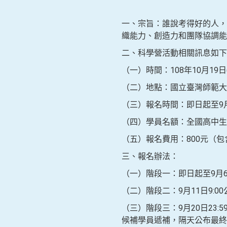
一、宗旨：誰說考得好的人，
織能力、創造力和團隊協調能
二、科學營活動相關訊息如下
（一）時間：108年10月19日
（二）地點：國立臺灣師範大
（三）報名時間：即日起至9月6
（四）學員名額：全國高中生
（五）報名費用：800元（
三、報名辦法：
（一）階段一：即日起至9月6日
（二）階段二：9月11日9:0
（三）階段三：9月20日23
候補學員遞補，隔天公布最終