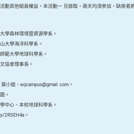
活動其他組員權益，本活動一 旦錄取，兩天均須參加，缺席者將
大學森林環境暨資源學系。
山大學海洋科學系。
灣師範大學地球科學系。
文協會理事長。
葉小姐、eqcampus@gmail. com。
園。
學中心、本校地球科學系。
y/2RSEH4a。