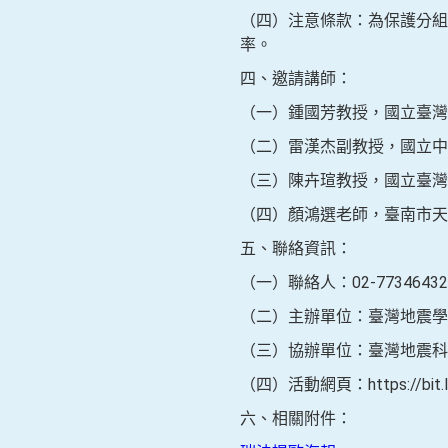
（四）注意條款：為保護分組
率。
四、邀請講師：
（一）鍾國芳教授，國立臺灣
（二）雷漢杰副教授，國立中
（三）陳卉瑄教授，國立臺
（四）顏鴻選老師，臺南市天
五、聯絡資訊：
（一）聯絡人：02-77346432 
（二）主辦單位：臺灣地震學
（三）協辦單位：臺灣地震科
（四）活動網頁：https://bit.l
六、相關附件：