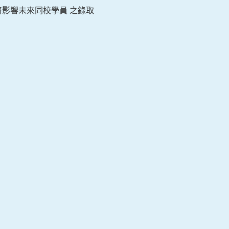
影響未來同校學員 之錄取