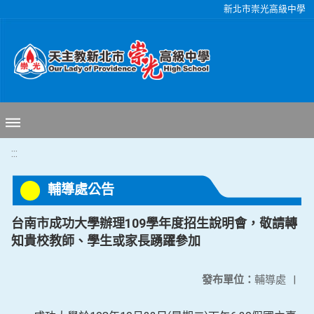
移至網頁之主要內容區位置
新北市崇光高級中學
:::
輔導處公告
台南市成功大學辦理109學年度招生說明會，敬請轉
知貴校教師、學生或家長踴躍參加
發布單位：
輔導處
|