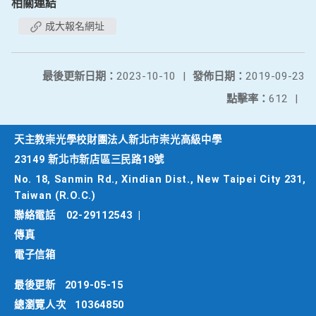
相關連結
成大報名網址
最後更新日期：
2023-10-10
|
發佈日期：
2019-09-23
點擊率：
612
|
天主教崇光學校財團法人新北市崇光高級中學
23149 新北市新店區三民路18號
No. 18, Sanmin Rd., Xindian Dist., New Taipei City 231,
Taiwan (R.O.C.)
聯絡電話
02-29112543
|
傳真
電子信箱
最後更新
2019-05-15
總瀏覽人次
10364850