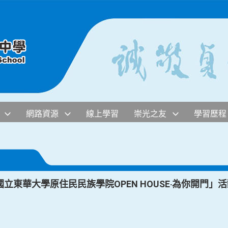
網路資源
線上學習
崇光之友
學習歷程
立東華大學原住民民族學院OPEN HOUSE‧為你開門」