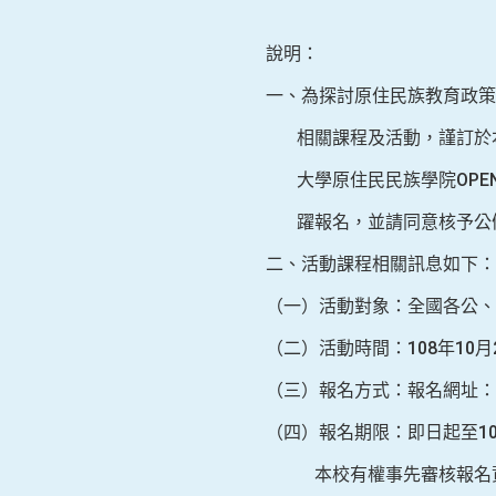
說明：
一、為探討原住民族教育政策
相關課程及活動，謹訂於本1
大學原住民民族學院OPEN 
躍報名，並請同意核予公
二、活動課程相關訊息如下：
（一）活動對象：全國各公、
（二）活動時間：108年10
（三）報名方式：報名網址：http
（四）報名期限：即日起至1
本校有權事先審核報名