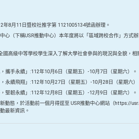
年8月11日暨校社推字第 1121005134號函辦理。
中心（下稱USR推動中心）本年度將以「區域跨校合作」方式
全國高級中等學校學生深入了解大學社會參與的現況與全貌，相
攜手永續」:112年10月6日（星期五）-10月7日（星期六）。
永續飛翔」:112年10月27日（星期五）-10月28日（星期六）
堅韌永續」:112年12月8日（星期五）-12月9日（星期六）。
，於活動前一個月得逕至 USR推動中心網站（https://usr.mo
動最新資訊。