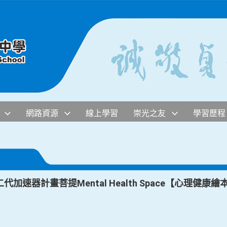
網路資源
線上學習
崇光之友
學習歷程
加速器計畫菩提Mental Health Space【心理健