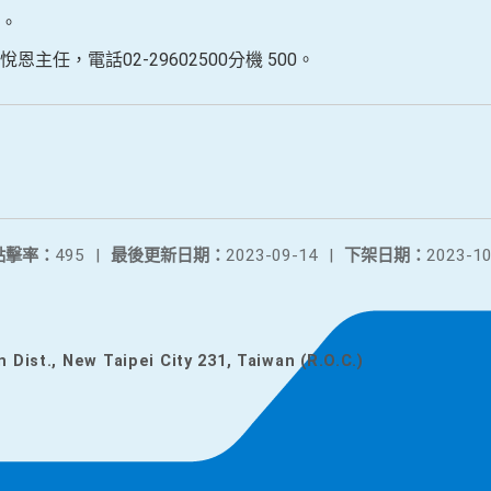
。
主任，電話02-29602500分機 500。
點擊率：
495
|
最後更新日期：
2023-09-14
|
下架日期：
2023-10
n Dist., New Taipei City 231, Taiwan (R.O.C.)