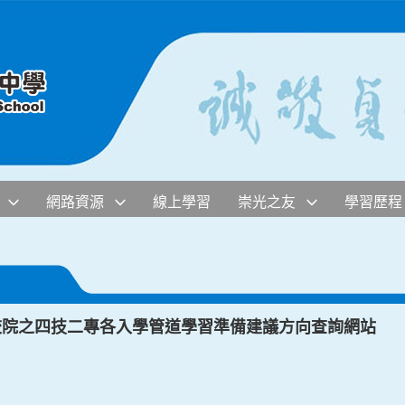
網路資源
線上學習
崇光之友
學習歷程
校院之四技二專各入學管道學習準備建議方向查詢網站