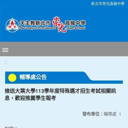
移至網頁之主要內容區位置
新北市崇光高級中學
:::
輔導處公告
檢送大葉大學113學年度特殊選才招生考試相關訊
息，歡迎推薦學生報考
發布單位：
輔導處
|