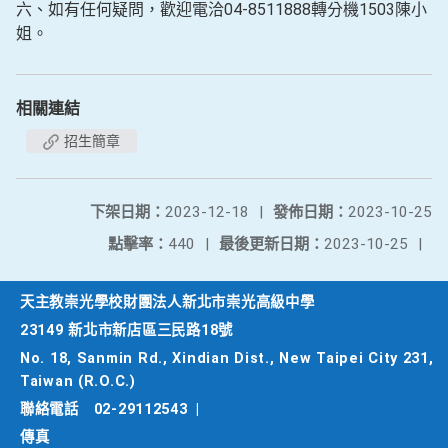
六、如有任何疑問，歡迎電洽04-8511888轉分機1503陳小
姐。
相關連結
招生簡章
下架日期：
2023-12-18
|
發佈日期：
2023-10-25
點擊率：
440
|
最後更新日期：
2023-10-25
|
天主教崇光學校財團法人新北市崇光高級中學
23149 新北市新店區三民路18號
No. 18, Sanmin Rd., Xindian Dist., New Taipei City 231,
Taiwan (R.O.C.)
聯絡電話
02-29112543
|
傳真