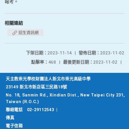
報考。
相關連結
招生資訊網
下架日期：
2023-11-14
|
發佈日期：
2023-11-02
點擊率：
468
|
最後更新日期：
2023-11-02
|
天主教崇光學校財團法人新北市崇光高級中學
23149 新北市新店區三民路18號
No. 18, Sanmin Rd., Xindian Dist., New Taipei City 231,
Taiwan (R.O.C.)
聯絡電話
02-29112543
|
傳真
電子信箱