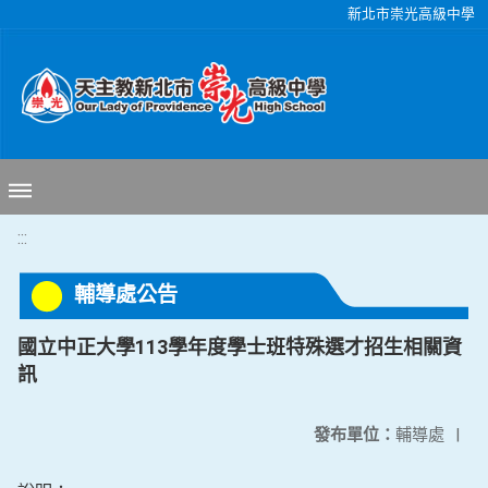
移至網頁之主要內容區位置
新北市崇光高級中學
:::
輔導處公告
國立中正大學113學年度學士班特殊選才招生相關資
訊
發布單位：
輔導處
|