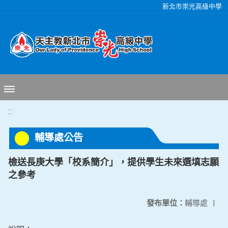
移至網頁之主要內容區位置
新北市崇光高級中學
:::
輔導處公告
檢送長庚大學「校系簡介」，提供學生未來選填志願
之參考
發布單位：
輔導處
|