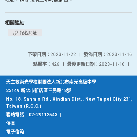
相關連結
報名網址
下架日期：
2023-11-22
|
發佈日期：
2023-11-16
點擊率：
426
|
最後更新日期：
2023-11-16
|
天主教崇光學校財團法人新北市崇光高級中學
23149 新北市新店區三民路18號
No. 18, Sanmin Rd., Xindian Dist., New Taipei City 231,
Taiwan (R.O.C.)
聯絡電話
02-29112543
|
傳真
電子信箱