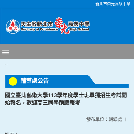
移至網頁之主要內容區位置
新北市崇光高級中學
:::
輔導處公告
國立臺北藝術大學113學年度學士班單獨招生考試開
始報名，歡迎高三同學踴躍報考
發布單位：
輔導處
|