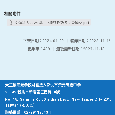
相關附件
文藻科大2024國高中職雙外語冬令營簡章.pdf
下架日期：
2024-01-20
|
發佈日期：
2023-11-16
點擊率：
469
|
最後更新日期：
2023-11-16
|
天主教崇光學校財團法人新北市崇光高級中學
23149 新北市新店區三民路18號
No. 18, Sanmin Rd., Xindian Dist., New Taipei City 231,
Taiwan (R.O.C.)
聯絡電話
02-29112543
|