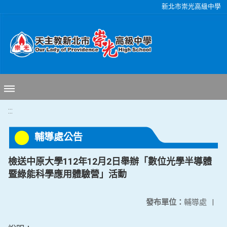
移至網頁之主要內容區位置
新北市崇光高級中學
:::
輔導處公告
檢送中原大學112年12月2日舉辦「數位光學半導體
暨綠能科學應用體驗營」活動
發布單位：
輔導處
|