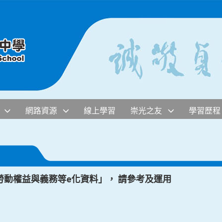
網路資源
線上學習
崇光之友
學習歷程
動權益與義務等e化資料」， 請參考及運用