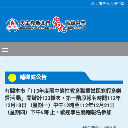
移至網頁之主要內容區位置
新北市崇光高級中學
:::
輔導處公告
有關本市「113年度國中適性教育職業試探寒假育樂
營活 動」開辦計133梯次，第一階段報名時間112年
12月18日 （星期一）中午12時至112年12月21日
（星期四）下午5時 止，歡迎學生踴躍報名參加