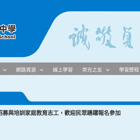
網路資源
線上學習
崇光之友
學習歷程
招募與培訓家庭教育志工，歡迎民眾踴躍報名參加