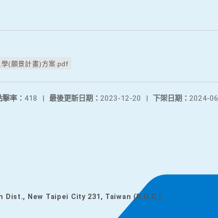
(願景計畫)方案.pdf
點擊率：
418
|
最後更新日期：
2023-12-20
|
下架日期：
2024-06
n Dist., New Taipei City 231, Taiwan (R.O.C.)