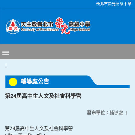
移至網頁之主要內容區位置
新北市崇光高級中學
:::
輔導處公告
第24屆高中生人文及社會科學營
發布單位：
輔導處
|
第24屆高中生人文及社會科學營