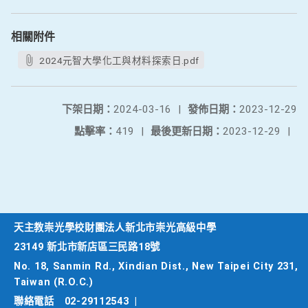
相關附件
2024元智大學化工與材料探索日.pdf
下架日期：
2024-03-16
|
發佈日期：
2023-12-29
點擊率：
419
|
最後更新日期：
2023-12-29
|
天主教崇光學校財團法人新北市崇光高級中學
23149 新北市新店區三民路18號
No. 18, Sanmin Rd., Xindian Dist., New Taipei City 231,
Taiwan (R.O.C.)
聯絡電話
02-29112543
|