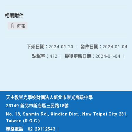
相關附件
海報
下架日期：
2024-01-20
|
發佈日期：
2024-01-04
點擊率：
412
|
最後更新日期：
2024-01-04
|
天主教崇光學校財團法人新北市崇光高級中學
23149 新北市新店區三民路18號
No. 18, Sanmin Rd., Xindian Dist., New Taipei City 231,
Taiwan (R.O.C.)
聯絡電話
02-29112543
|