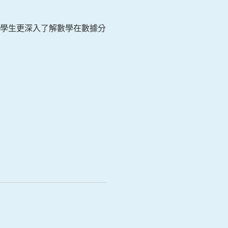
學生更深入了解數學在數據分