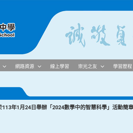
網路資源
線上學習
崇光之友
學習歷程
113年1月24日舉辦「2024數學中的智慧科學」活動簡