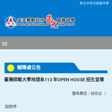
移至網頁之主要內容區位置
新北市崇光高級中學
:::
輔導處公告
臺灣師範大學地理系113 年OPEN HOUSE 招生宣導
發布單位：
輔導處
|
如附件