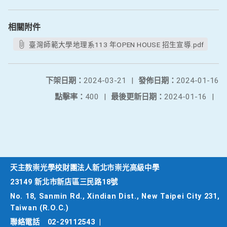
相關附件
臺灣師範大學地理系113 年OPEN HOUSE 招生宣導.pdf
下架日期：
2024-03-21
|
發佈日期：
2024-01-16
點擊率：
400
|
最後更新日期：
2024-01-16
|
天主教崇光學校財團法人新北市崇光高級中學
23149 新北市新店區三民路18號
No. 18, Sanmin Rd., Xindian Dist., New Taipei City 231,
Taiwan (R.O.C.)
聯絡電話
02-29112543
|