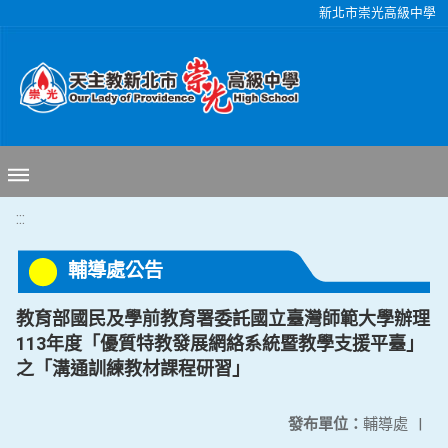
移至網頁之主要內容區位置
新北市崇光高級中學
:::
輔導處公告
教育部國民及學前教育署委託國立臺灣師範大學辦理
113年度「優質特教發展網絡系統暨教學支援平臺」
之「溝通訓練教材課程研習」
發布單位：
輔導處
|